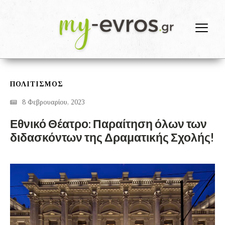
ΠΟΛΙΤΙΣΜΟΣ
8 Φεβρουαρίου, 2023
Εθνικό Θέατρο: Παραίτηση όλων των
διδασκόντων της Δραματικής Σχολής!