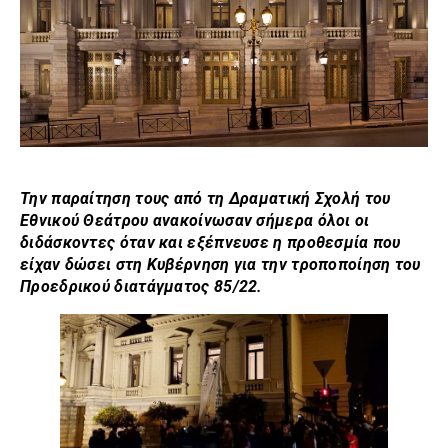
Την παραίτηση τους από τη Δραματική Σχολή του
Εθνικού Θεάτρου ανακοίνωσαν σήμερα όλοι οι
διδάσκοντες όταν και εξέπνευσε η προθεσμία που
είχαν δώσει στη Κυβέρνηση για την τροποποίηση του
Προεδρικού διατάγματος 85/22.