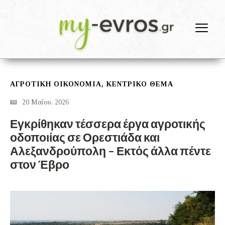
,
ΑΓΡΟΤΙΚΗ ΟΙΚΟΝΟΜΙΑ
ΚΕΝΤΡΙΚΟ ΘΕΜΑ
20 Μαΐου, 2026
Εγκρίθηκαν τέσσερα έργα αγροτικής
οδοποιίας σε Ορεστιάδα και
Αλεξανδρούπολη – Εκτός άλλα πέντε
στον Έβρο