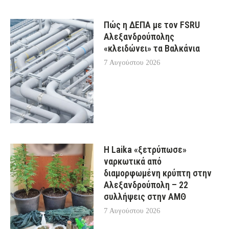
Πώς η ΔΕΠΑ με τον FSRU
Αλεξανδρούπολης
«κλειδώνει» τα Βαλκάνια
7 Αυγούστου 2026
Η Laika «ξετρύπωσε»
ναρκωτικά από
διαμορφωμένη κρύπτη στην
Αλεξανδρούπολη – 22
συλλήψεις στην ΑΜΘ
7 Αυγούστου 2026