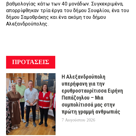
βαθμολογίας κάτω των 40 μονάδων. Συγκεκριμένα,
απορρίφθηκαν τρία έργα του δήμου Σουφλίου, ένα του
δήμου Σαμοθράκης και ένα ακόμη του δήμου
Αλεξανδρούπολης.
ΠΡΟΤΑΣΕΙΣ
Η Αλεξανδρούπολη
υπερήφανη για την
ερυθροσταυρίτισσα Ειρήνη
Παπάζογλου – Μια
συμπολίτισσά μας στην
πρώτη γραμμή ανθρωπιάς
7 Αυγούστου 2026