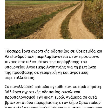
Τέσσερα έργα αγροτικής οδοποιίας σε Ορεστιάδα και
Αλεξανδρούπολη περιλαμβάνονται στον προσωρινό
πίνακα αποτελεσμάτων της παρέμβασης του
υπουργείου Αγροτικής Ανάπτυξης για τη βελτίωση
της πρόσβασης σε γεωργική γη και αγροτικές
εκμεταλλεύσεις.
Σε πανελλαδικό επίπεδο εγκρίθηκαν, σε πρώτη φάση,
365 έργα αγροτικής οδοποιίας συνολικού
προϋπολογισμού 194 εκατ. ευρώ. Ανάμεσα σε αυτά
βρίσκονται δύο παρεμβάσεις στον δήμο Ορεστιάδας:
η ασφαλτόστρωση επιλεγμένων τμημάτων αγροτικής