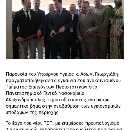
Παρουσία του Υπουργού Υγείας κ. Άδωνι Γεωργιάδη,
πραγματοποιήθηκαν τα εγκαίνια του ανακαινισμένου
Τμήματος Επειγόντων Περιστατικών στο
Πανεπιστημιακό Γενικό Νοσοκομείο
Αλεξανδρούπολης, σηματοδοτώντας ένα ακόμη
σημαντικό βήμα στην αναβάθμιση των υγειονομικών
υποδομών της περιοχής.
Το έργο του νέου ΤΕΠ, με επιμέρους προϋπολογισμό
2,5 εκατ. ευρώ, εντάσσεται στο ευρύτερο πρόγραμμα