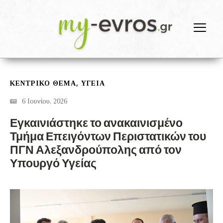
,
ΚΕΝΤΡΙΚΟ ΘΕΜΑ
ΥΓΕΙΑ
6 Ιουνίου, 2026
Εγκαινιάστηκε το ανακαινισμένο
Τμήμα Επειγόντων Περιστατικών του
ΠΓΝ Αλεξανδρούπολης από τον
Υπουργό Υγείας