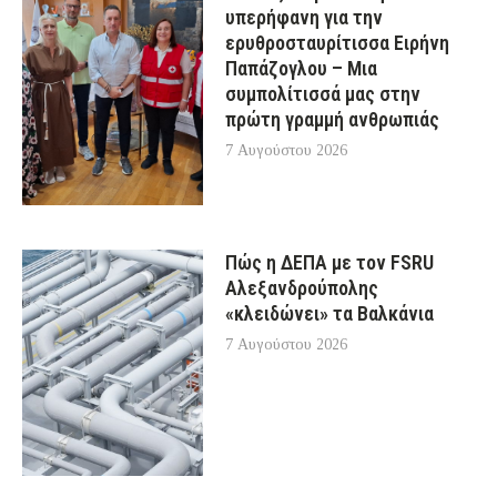
υπερήφανη για την
ερυθροσταυρίτισσα Ειρήνη
Παπάζογλου – Μια
συμπολίτισσά μας στην
πρώτη γραμμή ανθρωπιάς
7 Αυγούστου 2026
Πώς η ΔΕΠΑ με τον FSRU
Αλεξανδρούπολης
«κλειδώνει» τα Βαλκάνια
7 Αυγούστου 2026