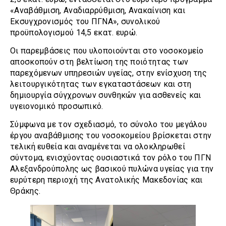
«Αναβάθμιση, Αναδιαρρύθμιση, Ανακαίνιση και
Εκσυγχρονισμός του ΠΓΝΑ», συνολικού
προϋπολογισμού 14,5 εκατ. ευρώ.
Οι παρεμβάσεις που υλοποιούνται στο νοσοκομείο
αποσκοπούν στη βελτίωση της ποιότητας των
παρεχόμενων υπηρεσιών υγείας, στην ενίσχυση της
λειτουργικότητας των εγκαταστάσεων και στη
δημιουργία σύγχρονων συνθηκών για ασθενείς και
υγειονομικό προσωπικό.
Σύμφωνα με τον σχεδιασμό, το σύνολο του μεγάλου
έργου αναβάθμισης του νοσοκομείου βρίσκεται στην
τελική ευθεία και αναμένεται να ολοκληρωθεί
σύντομα, ενισχύοντας ουσιαστικά τον ρόλο του ΠΓΝ
Αλεξανδρούπολης ως βασικού πυλώνα υγείας για την
ευρύτερη περιοχή της Ανατολικής Μακεδονίας και
Θράκης.