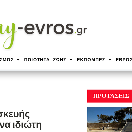
ΙΣΜΟΣ
ΠΟΙΟΤΗΤΑ ΖΩΗΣ
ΕΚΠΟΜΠΕΣ
ΕΒΡΟ
ΠΡΟΤΑΣΕΙΣ
σκευής
α ιδιώτη