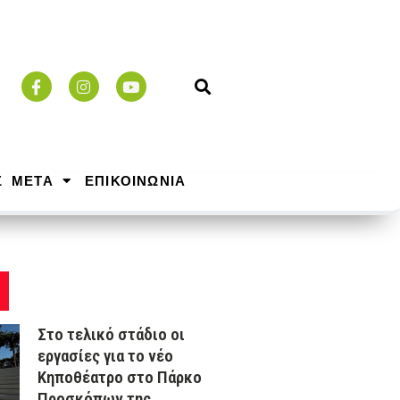
Σ ΜΕΤΑ
ΕΠΙΚΟΙΝΩΝΙΑ
Στο τελικό στάδιο οι
εργασίες για το νέο
Κηποθέατρο στο Πάρκο
Προσκόπων της