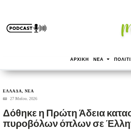
ΑΡΧΙΚΉ
ΝΕΑ
ΠΟΛΙΤ
,
ΕΛΛΑΔΑ
ΝΕΑ
27 Μαΐου, 2026
Δόθηκε η Πρώτη Άδεια κατα
πυροβόλων όπλων σε Έλλην