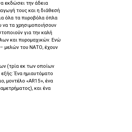
θα εκδώσει την άδεια
ραγωγή τους και η διάθεσή
για όλα τα πυροβόλα όπλα
ου να τα χρησιμοποιήσουν
στοποιούν για την καλή
λων και πυρομαχικών. Ενώ
– μελών του ΝΑΤΟ, έχουν
ων (τρία εκ των οποίων
εξής: Ένα ημιαυτόματο
ο, μοντέλο «AR15», ένα
αμετρήματος), και ένα