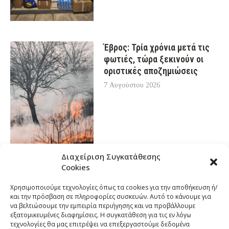
Έβρος: Τρία χρόνια μετά τις
φωτιές, τώρα ξεκινούν οι
οριστικές αποζημιώσεις
7 Αυγούστου 2026
Διαχείριση Συγκατάθεσης
Cookies
Χρησιμοποιούμε τεχνολογίες όπως τα cookies για την αποθήκευση ή/
και την πρόσβαση σε πληροφορίες συσκευών. Αυτό το κάνουμε για
να βελτιώσουμε την εμπειρία περιήγησης και να προβάλλουμε
εξατομικευμένες διαφημίσεις. Η συγκατάθεση για τις εν λόγω
τεχνολογίες θα μας επιτρέψει να επεξεργαστούμε δεδομένα