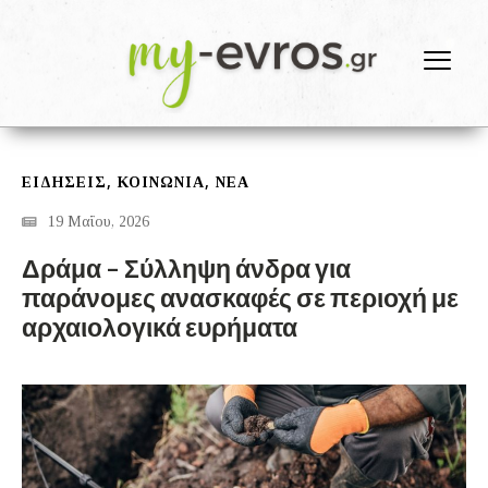
,
,
ΕΙΔΗΣΕΙΣ
ΚΟΙΝΩΝΙΑ
ΝΕΑ
19 Μαΐου, 2026
Δράμα – Σύλληψη άνδρα για
παράνομες ανασκαφές σε περιοχή με
αρχαιολογικά ευρήματα