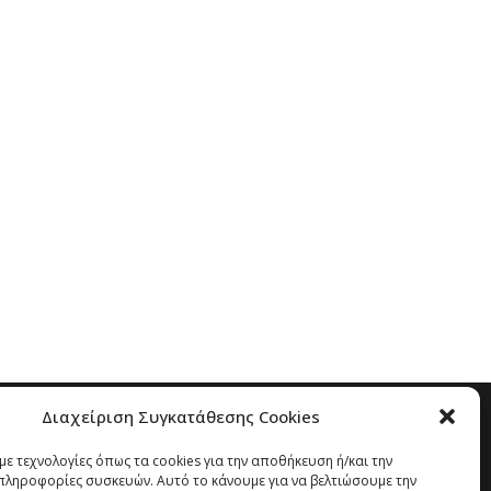
Διαχείριση Συγκατάθεσης Cookies
ε τεχνολογίες όπως τα cookies για την αποθήκευση ή/και την
ληροφορίες συσκευών. Αυτό το κάνουμε για να βελτιώσουμε την