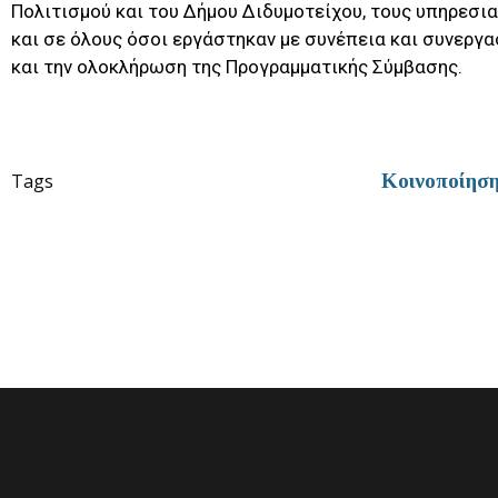
Πολιτισμού και του Δήμου Διδυμοτείχου, τους υπηρεσι
και σε όλους όσοι εργάστηκαν με συνέπεια και συνεργα
και την ολοκλήρωση της Προγραμματικής Σύμβασης.
Tags
Κοινοποίησ