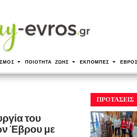
ΙΣΜΟΣ
ΠΟΙΟΤΗΤΑ ΖΩΗΣ
ΕΚΠΟΜΠΕΣ
ΕΒΡΟ
ΠΡΟΤΑΣΕΙΣ
υργία του
ων Έβρου με