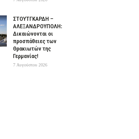
ΣΤΟΥΤΓΚΑΡΔΗ –
ΑΛΕΞΑΝΔΡΟΥΠΟΛΗ:
Δικαιώνονται οι
προσπάθειες των
Θρακιωτών της
Γερμανίας!
7 Αυγούστου 2026