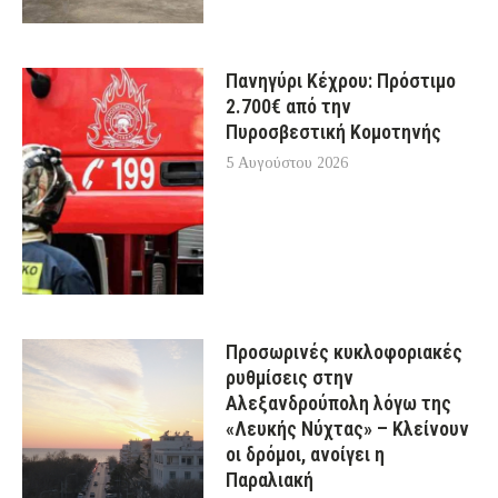
Πανηγύρι Κέχρου: Πρόστιμο
2.700€ από την
Πυροσβεστική Κομοτηνής
5 Αυγούστου 2026
Προσωρινές κυκλοφοριακές
ρυθμίσεις στην
Αλεξανδρούπολη λόγω της
«Λευκής Νύχτας» – Κλείνουν
οι δρόμοι, ανοίγει η
Παραλιακή