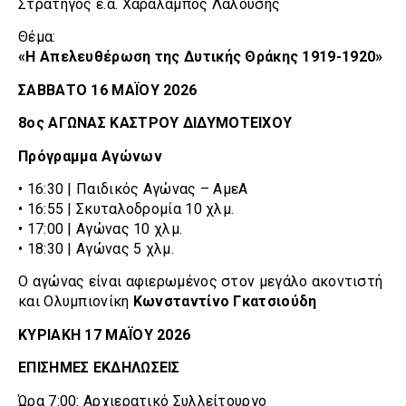
Στρατηγός ε.α. Χαράλαμπος Λαλούσης
Θέμα:
«Η Απελευθέρωση της Δυτικής Θράκης 1919-1920»
ΣΑΒΒΑΤΟ 16 ΜΑΪΟΥ 2026
8ος ΑΓΩΝΑΣ ΚΑΣΤΡΟΥ ΔΙΔΥΜΟΤΕΙΧΟΥ
Πρόγραμμα Αγώνων
• 16:30 | Παιδικός Αγώνας – ΑμεΑ
• 16:55 | Σκυταλοδρομία 10 χλμ.
• 17:00 | Αγώνας 10 χλμ.
• 18:30 | Αγώνας 5 χλμ.
Ο αγώνας είναι αφιερωμένος στον μεγάλο ακοντιστή
και Ολυμπιονίκη
Κωνσταντίνο Γκατσιούδη
ΚΥΡΙΑΚΗ 17 ΜΑΪΟΥ 2026
ΕΠΙΣΗΜΕΣ ΕΚΔΗΛΩΣΕΙΣ
Ώρα 7:00: Αρχιερατικό Συλλείτουργο