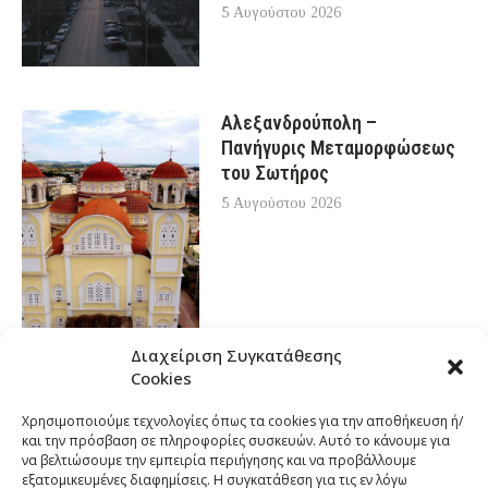
5 Αυγούστου 2026
Αλεξανδρούπολη –
Πανήγυρις Μεταμορφώσεως
του Σωτήρος
5 Αυγούστου 2026
Διαχείριση Συγκατάθεσης
Cookies
Χρησιμοποιούμε τεχνολογίες όπως τα cookies για την αποθήκευση ή/
και την πρόσβαση σε πληροφορίες συσκευών. Αυτό το κάνουμε για
να βελτιώσουμε την εμπειρία περιήγησης και να προβάλλουμε
εξατομικευμένες διαφημίσεις. Η συγκατάθεση για τις εν λόγω