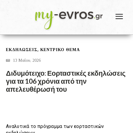
,
ΕΚΔΗΛΩΣΕΙΣ
ΚΕΝΤΡΙΚΟ ΘΕΜΑ
13 Μαΐου, 2026
Διδυμότειχο: Εορταστικές εκδηλώσεις
για τα 106 χρόνια από την
απελευθέρωσή του
Αναλυτικά το πρόγραμμα των εορταστικών
εκδηλώσεων