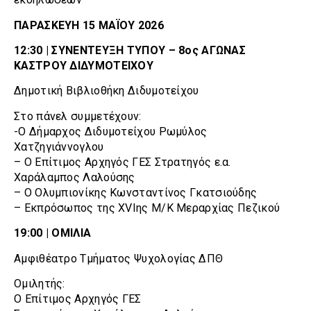
ΠΑΡΑΣΚΕΥΗ 15 ΜΑΪΟΥ 2026
12:30 | ΣΥΝΕΝΤΕΥΞΗ ΤΥΠΟΥ – 8ος ΑΓΩΝΑΣ
ΚΑΣΤΡΟΥ ΔΙΔΥΜΟΤΕΙΧΟΥ
Δημοτική Βιβλιοθήκη Διδυμοτείχου
Στο πάνελ συμμετέχουν:
-Ο Δήμαρχος Διδυμοτείχου Ρωμύλος
Χατζηγιάννογλου
– Ο Επίτιμος Αρχηγός ΓΕΣ Στρατηγός ε.α.
Χαράλαμπος Λαλούσης
– Ο Ολυμπιονίκης Κωνσταντίνος Γκατσιούδης
– Εκπρόσωπος της XVIης Μ/Κ Μεραρχίας Πεζικού
19:00 | ΟΜΙΛΙΑ
Αμφιθέατρο Τμήματος Ψυχολογίας ΔΠΘ
Ομιλητής:
Ο Επίτιμος Αρχηγός ΓΕΣ