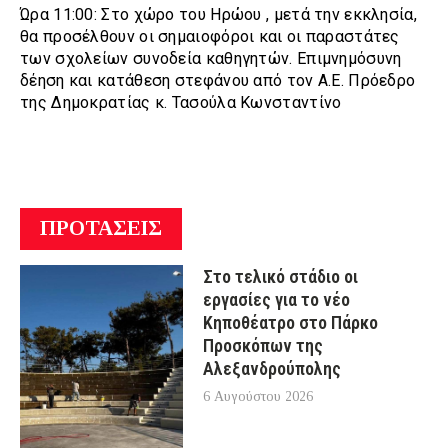
Ώρα 11:00: Στο χώρο του Ηρώου , μετά την εκκλησία,
θα προσέλθουν οι σημαιοφόροι και οι παραστάτες
των σχολείων συνοδεία καθηγητών. Επιμνημόσυνη
δέηση και κατάθεση στεφάνου από τον Α.Ε. Πρόεδρο
της Δημοκρατίας κ. Τασούλα Κωνσταντίνο
ΠΡΟΤΑΣΕΙΣ
Στο τελικό στάδιο οι
εργασίες για το νέο
Κηποθέατρο στο Πάρκο
Προσκόπων της
Αλεξανδρούπολης
6 Αυγούστου 2026