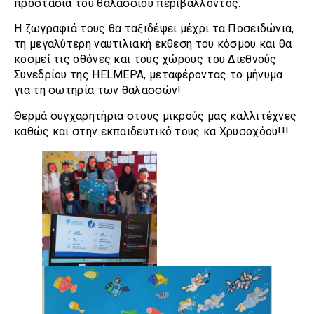
προστασία του θαλάσσιου περιβάλλοντος.
Η ζωγραφιά τους θα ταξιδέψει μέχρι τα Ποσειδώνια,
τη μεγαλύτερη ναυτιλιακή έκθεση του κόσμου και θα
κοσμεί τις οθόνες και τους χώρους του Διεθνούς
Συνεδρίου της HELMEPA, μεταφέροντας το μήνυμα
για τη σωτηρία των θαλασσών!
Θερμά συγχαρητήρια στους μικρούς μας καλλιτέχνες
καθώς και στην εκπαιδευτικό τους κα Χρυσοχόου!!!