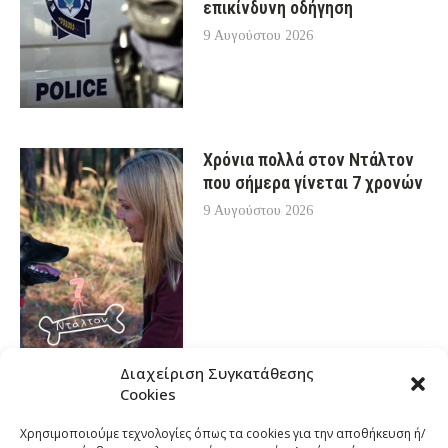
επικίνδυνη οδήγηση
9 Αυγούστου 2026
Χρόνια πολλά στον Ντάλτον
που σήμερα γίνεται 7 χρονών
9 Αυγούστου 2026
Διαχείριση Συγκατάθεσης
Cookies
Χρησιμοποιούμε τεχνολογίες όπως τα cookies για την αποθήκευση ή/