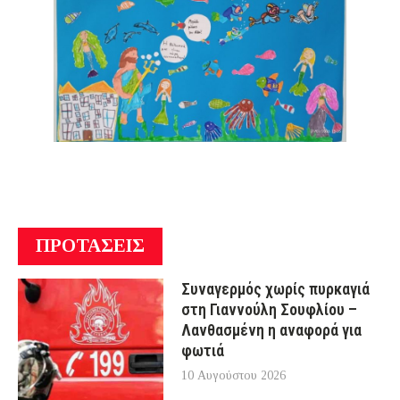
ΠΡΟΤΑΣΕΙΣ
Συναγερμός χωρίς πυρκαγιά
στη Γιαννούλη Σουφλίου –
Λανθασμένη η αναφορά για
φωτιά
10 Αυγούστου 2026