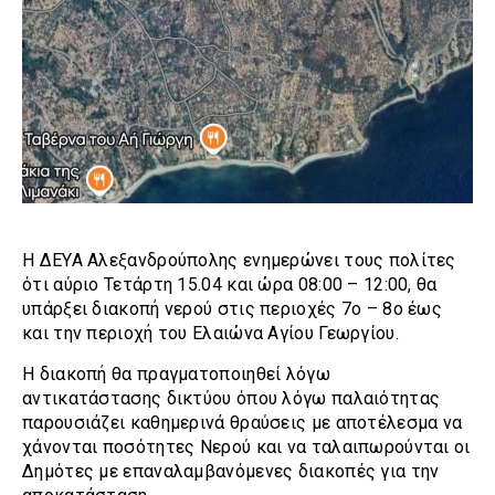
Η ΔΕΥΑ Αλεξανδρούπολης ενημερώνει τους πολίτες
ότι αύριο Τετάρτη 15.04 και ώρα 08:00 – 12:00, θα
υπάρξει διακοπή νερού στις περιοχές 7ο – 8ο έως
και την περιοχή του Ελαιώνα Αγίου Γεωργίου.
Η διακοπή θα πραγματοποιηθεί λόγω
αντικατάστασης δικτύου όπου λόγω παλαιότητας
παρουσιάζει καθημερινά θραύσεις με αποτέλεσμα να
χάνονται ποσότητες Νερού και να ταλαιπωρούνται οι
Δημότες με επαναλαμβανόμενες διακοπές για την