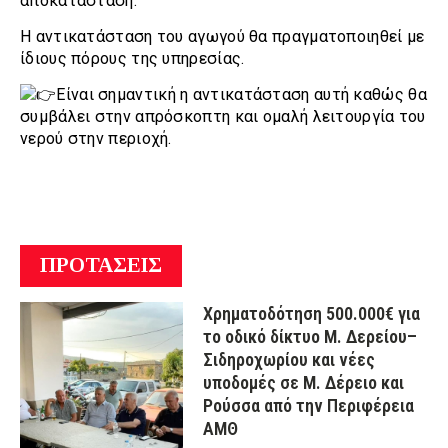
αποκατάσταση.
Η αντικατάσταση του αγωγού θα πραγματοποιηθεί με
ίδιους πόρους της υπηρεσίας.
Είναι σημαντική η αντικατάσταση αυτή καθώς θα
συμβάλει στην απρόσκοπτη και ομαλή λειτουργία του
νερού στην περιοχή.
ΠΡΟΤΑΣΕΙΣ
Χρηματοδότηση 500.000€ για
το οδικό δίκτυο Μ. Δερείου–
Σιδηροχωρίου και νέες
υποδομές σε Μ. Δέρειο και
Ρούσσα από την Περιφέρεια
ΑΜΘ