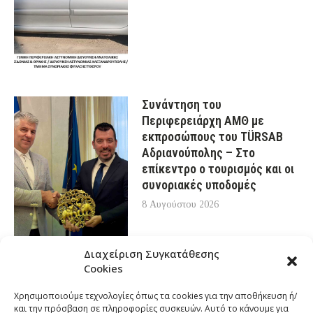
Συνάντηση του
Περιφερειάρχη ΑΜΘ με
εκπροσώπους του TÜRSAB
Αδριανούπολης – Στο
επίκεντρο ο τουρισμός και οι
συνοριακές υποδομές
8 Αυγούστου 2026
Διαχείριση Συγκατάθεσης
Cookies
Χρησιμοποιούμε τεχνολογίες όπως τα cookies για την αποθήκευση ή/
και την πρόσβαση σε πληροφορίες συσκευών. Αυτό το κάνουμε για