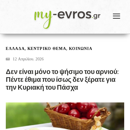
,
,
ΕΛΛΑΔΑ
ΚΕΝΤΡΙΚΟ ΘΕΜΑ
ΚΟΙΝΩΝΙΑ
12 Απριλίου, 2026
Δεν είναι μόνο το ψήσιμο του αρνιού:
Πέντε έθιμα που ίσως δεν ξέρατε για
την Κυριακή του Πάσχα