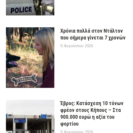
Χρόνια πολλά στον Ντάλτον
που σήμερα γίνεται 7 χρονών
9 Αυγούστου 2026
Έβρος: Κατάσχεση 10 τόνων
φρέον στους Κήπους – Στα
900.000 ευρώ η αξία του
φορτίου
9 Αυγούστου 2026