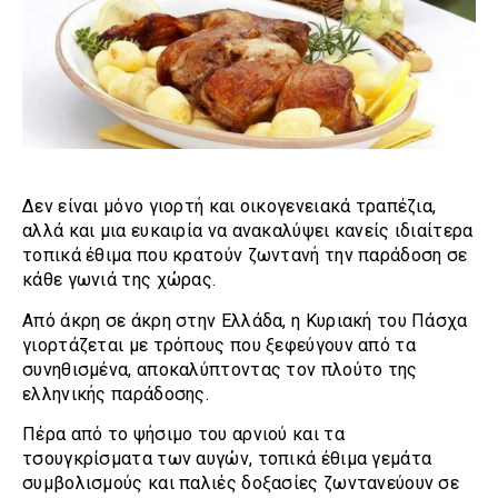
Δεν είναι μόνο γιορτή και οικογενειακά τραπέζια,
αλλά και μια ευκαιρία να ανακαλύψει κανείς ιδιαίτερα
τοπικά έθιμα που κρατούν ζωντανή την παράδοση σε
κάθε γωνιά της χώρας.
Από άκρη σε άκρη στην Ελλάδα, η Κυριακή του Πάσχα
γιορτάζεται με τρόπους που ξεφεύγουν από τα
συνηθισμένα, αποκαλύπτοντας τον πλούτο της
ελληνικής παράδοσης.
Πέρα από το ψήσιμο του αρνιού και τα
τσουγκρίσματα των αυγών, τοπικά έθιμα γεμάτα
συμβολισμούς και παλιές δοξασίες ζωντανεύουν σε