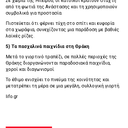
Σε χωριά της Ηπείρου, οι κάτοικοι κρατούν στάχτη
από τη φωτιά της Ανάστασης και τη χρησιμοποιούν
συμβολικά για προστασία.
Πιστεύεται ότι φέρνει τύχη στο σπίτι και ευφορία
στα χωράφια, συνεχίζοντας μια παράδοση με βαθιές
λαϊκές ρίζες.
5) Τα πασχαλινά παιχνίδια στη Θράκη
Μετά το γιορτινό τραπέζι, σε πολλές περιοχές της
Θράκης διοργανώνονται παραδοσιακά παιχνίδια,
χοροί και διαγωνισμοί.
Το έθιμο ενισχύει το πνεύμα της κοινότητας και
μετατρέπει τη μέρα σε μια μεγάλη, συλλογική γιορτή.
lifo.gr