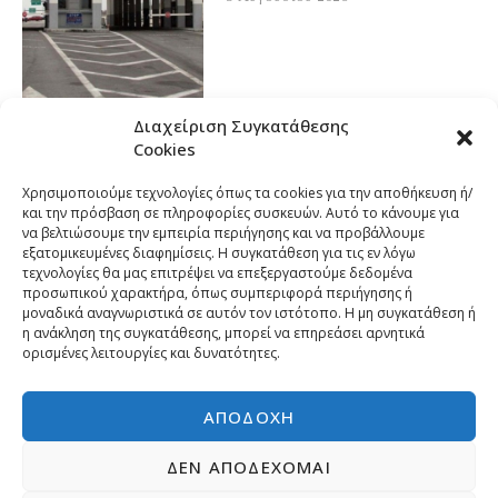
Διαχείριση Συγκατάθεσης
Cookies
Χρησιμοποιούμε τεχνολογίες όπως τα cookies για την αποθήκευση ή/
και την πρόσβαση σε πληροφορίες συσκευών. Αυτό το κάνουμε για
να βελτιώσουμε την εμπειρία περιήγησης και να προβάλλουμε
εξατομικευμένες διαφημίσεις. Η συγκατάθεση για τις εν λόγω
τεχνολογίες θα μας επιτρέψει να επεξεργαστούμε δεδομένα
προσωπικού χαρακτήρα, όπως συμπεριφορά περιήγησης ή
μοναδικά αναγνωριστικά σε αυτόν τον ιστότοπο. Η μη συγκατάθεση ή
η ανάκληση της συγκατάθεσης, μπορεί να επηρεάσει αρνητικά
ορισμένες λειτουργίες και δυνατότητες.
ΑΠΟΔΟΧΉ
ΔΕΝ ΑΠΟΔΈΧΟΜΑΙ