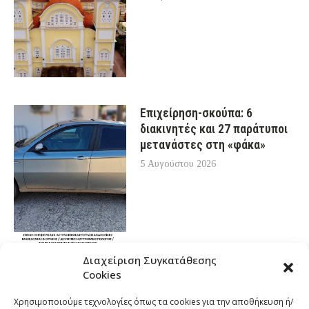
Επιχείρηση-σκούπα: 6
διακινητές και 27 παράτυποι
μετανάστες στη «φάκα»
5 Αυγούστου 2026
Διαχείριση Συγκατάθεσης
Cookies
Χρησιμοποιούμε τεχνολογίες όπως τα cookies για την αποθήκευση ή/