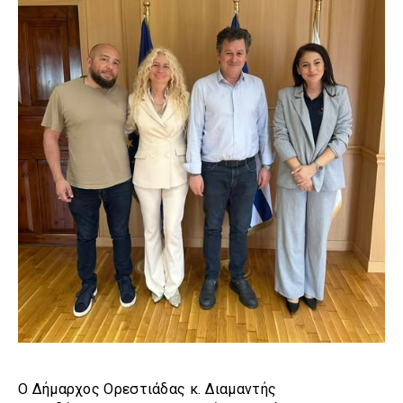
Ο Δήμαρχος Ορεστιάδας κ. Διαμαντής