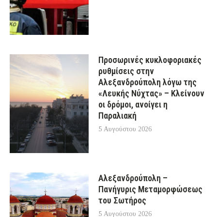
Προσωρινές κυκλοφοριακές
ρυθμίσεις στην
Αλεξανδρούπολη λόγω της
«Λευκής Νύχτας» – Κλείνουν
οι δρόμοι, ανοίγει η
Παραλιακή
5 Αυγούστου 2026
Αλεξανδρούπολη –
Πανήγυρις Μεταμορφώσεως
του Σωτήρος
5 Αυγούστου 2026