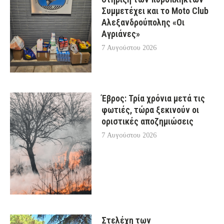
Συμμετέχει και το Moto Club
Αλεξανδρούπολης «Οι
Αγριάνες»
7 Αυγούστου 2026
Έβρος: Τρία χρόνια μετά τις
φωτιές, τώρα ξεκινούν οι
οριστικές αποζημιώσεις
7 Αυγούστου 2026
Στελέχη των