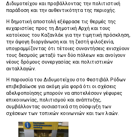
Διδυμοτείχου και προβάλλοντας την πολιτιστική
παράδοση και την αυθεντικότητα της περιοχής.
Η δημοτική αποστολή εξέφρασε τις θερμές της
ευχαριστίες προς τη Δημοτική Αρχή και τους
κατοίκους του Καζανλάκ για την τιμητική πρόσκληση,
την άψογη διοργάνωση και τη ζεστή φιλοξενία,
υπογραμμίζοντας ότι τέτοιες συναντήσεις ενισχύουν
τους δεσμούς μεταξύ των δύο πόλεων και ανοίγουν
νέους δρόμους συνεργασίας και πολιτιστικών
ανταλλαγών.
Η παρουσία του Διδυμοτείχου στο Φεστιβάλ Ρόδων
επιβεβαίωσε για ακόμη μία φορά ότι οι σχέσεις
αδελφοποίησης μπορούν να αποτελέσουν γέφυρες
επικοινωνίας, πολιτισμού και ανάπτυξης,
συμβάλλοντας ουσιαστικά στη σύσφιγξη των
σχέσεων των τοπικών κοινωνιών και των λαών.