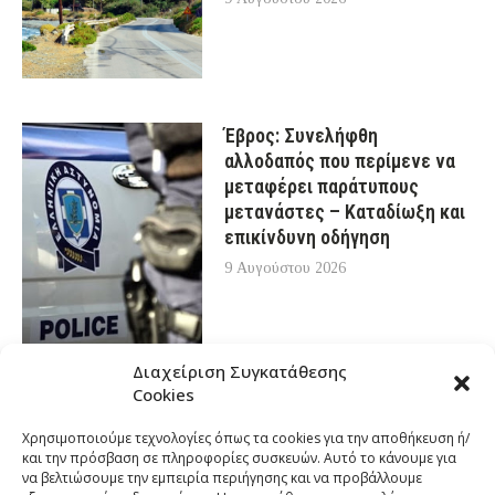
Έβρος: Συνελήφθη
αλλοδαπός που περίμενε να
μεταφέρει παράτυπους
μετανάστες – Καταδίωξη και
επικίνδυνη οδήγηση
9 Αυγούστου 2026
Διαχείριση Συγκατάθεσης
Cookies
Χρησιμοποιούμε τεχνολογίες όπως τα cookies για την αποθήκευση ή/
και την πρόσβαση σε πληροφορίες συσκευών. Αυτό το κάνουμε για
να βελτιώσουμε την εμπειρία περιήγησης και να προβάλλουμε