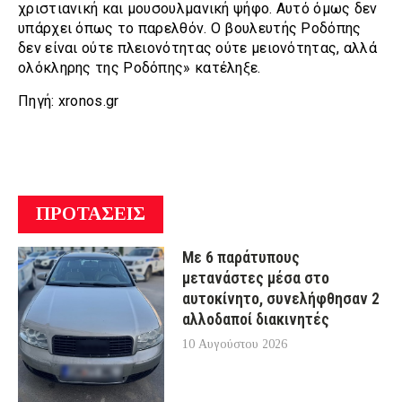
χριστιανική και μουσουλμανική ψήφο. Αυτό όμως δεν
υπάρχει όπως το παρελθόν. Ο βουλευτής Ροδόπης
δεν είναι ούτε πλειονότητας ούτε μειονότητας, αλλά
ολόκληρης της Ροδόπης» κατέληξε.
Πηγή: xronos.gr
ΠΡΟΤΑΣΕΙΣ
Με 6 παράτυπους
μετανάστες μέσα στο
αυτοκίνητο, συνελήφθησαν 2
αλλοδαποί διακινητές
10 Αυγούστου 2026