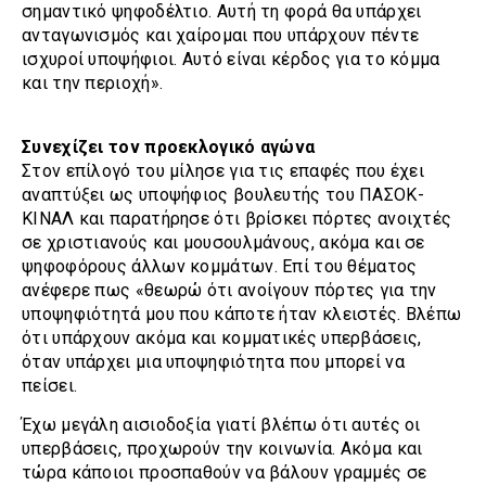
σημαντικό ψηφοδέλτιο. Αυτή τη φορά θα υπάρχει
ανταγωνισμός και χαίρομαι που υπάρχουν πέντε
ισχυροί υποψήφιοι. Αυτό είναι κέρδος για το κόμμα
και την περιοχή».
Συνεχίζει τον προεκλογικό αγώνα
Στον επίλογό του μίλησε για τις επαφές που έχει
αναπτύξει ως υποψήφιος βουλευτής του ΠΑΣΟΚ-
ΚΙΝΑΛ και παρατήρησε ότι βρίσκει πόρτες ανοιχτές
σε χριστιανούς και μουσουλμάνους, ακόμα και σε
ψηφοφόρους άλλων κομμάτων. Επί του θέματος
ανέφερε πως «θεωρώ ότι ανοίγουν πόρτες για την
υποψηφιότητά μου που κάποτε ήταν κλειστές. Βλέπω
ότι υπάρχουν ακόμα και κομματικές υπερβάσεις,
όταν υπάρχει μια υποψηφιότητα που μπορεί να
πείσει.
Έχω μεγάλη αισιοδοξία γιατί βλέπω ότι αυτές οι
υπερβάσεις, προχωρούν την κοινωνία. Ακόμα και
τώρα κάποιοι προσπαθούν να βάλουν γραμμές σε