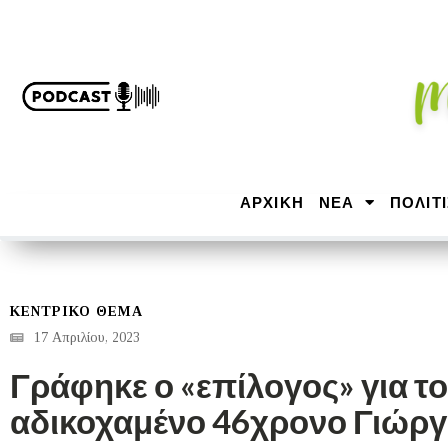
ΑΡΧΙΚΉ
ΝΕΑ
ΠΟΛΙΤ
ΚΕΝΤΡΙΚΟ ΘΕΜΑ
17 Απριλίου, 2023
Γράφηκε ο «επίλογος» για τ
αδικοχαμένο 46χρονο Γιώργ