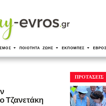
ΙΣΜΟΣ
ΠΟΙΟΤΗΤΑ ΖΩΗΣ
ΕΚΠΟΜΠΕΣ
ΕΒΡΟ
ΠΡΟΤΑΣΕΙΣ
ον
ο Τζανετάκη