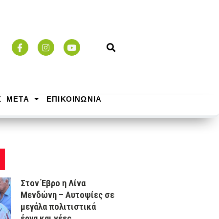
Σ ΜΕΤΑ
ΕΠΙΚΟΙΝΩΝΙΑ
Στον Έβρο η Λίνα
Μενδώνη – Αυτοψίες σε
μεγάλα πολιτιστικά
έργα και νέες