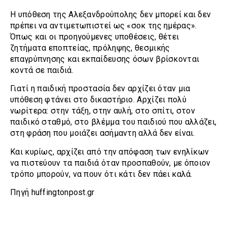
Η υπόθεση της Αλεξανδρούπολης δεν μπορεί και δεν
πρέπει να αντιμετωπιστεί ως «σοκ της ημέρας».
Όπως και οι προηγούμενες υποθέσεις, θέτει
ζητήματα εποπτείας, πρόληψης, θεσμικής
επαγρύπνησης και εκπαίδευσης όσων βρίσκονται
κοντά σε παιδιά.
Γιατί η παιδική προστασία δεν αρχίζει όταν μια
υπόθεση φτάνει στο δικαστήριο. Αρχίζει πολύ
νωρίτερα: στην τάξη, στην αυλή, στο σπίτι, στον
παιδικό σταθμό, στο βλέμμα του παιδιού που αλλάζει,
στη φράση που μοιάζει ασήμαντη αλλά δεν είναι.
Και κυρίως, αρχίζει από την απόφαση των ενηλίκων
να πιστεύουν τα παιδιά όταν προσπαθούν, με όποιον
τρόπο μπορούν, να πουν ότι κάτι δεν πάει καλά.
Πηγή huffingtonpost.gr