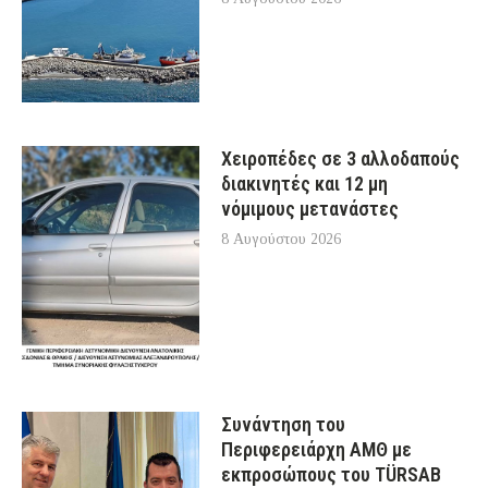
Χειροπέδες σε 3 αλλοδαπούς
διακινητές και 12 μη
νόμιμους μετανάστες
8 Αυγούστου 2026
Συνάντηση του
Περιφερειάρχη ΑΜΘ με
εκπροσώπους του TÜRSAB