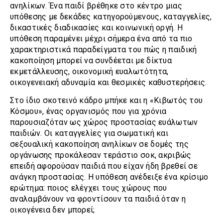
ανηλίκων. Ένα παιδί βρέθηκε στο κέντρο μιας
υπόθεσης με δεκάδες κατηγορούμενους, καταγγελίες,
δικαστικές διαδικασίες και κοινωνική οργή. Η
υπόθεση παραμένει μέχρι σήμερα ένα από τα πιο
χαρακτηριστικά παραδείγματα του πώς η παιδική
κακοποίηση μπορεί να συνδέεται με δίκτυα
εκμετάλλευσης, οικονομική ευαλωτότητα,
οικογενειακή αδυναμία και θεσμικές καθυστερήσεις.
Στο ίδιο σκοτεινό κάδρο μπήκε και η «Κιβωτός του
Κόσμου», ένας οργανισμός που για χρόνια
παρουσιαζόταν ως χώρος προστασίας ευάλωτων
παιδιών. Οι καταγγελίες για σωματική και
σεξουαλική κακοποίηση ανηλίκων σε δομές της
οργάνωσης προκάλεσαν τεράστιο σοκ, ακριβώς
επειδή αφορούσαν παιδιά που είχαν ήδη βρεθεί σε
ανάγκη προστασίας. Η υπόθεση ανέδειξε ένα κρίσιμο
ερώτημα: ποιος ελέγχει τους χώρους που
αναλαμβάνουν να φροντίσουν τα παιδιά όταν η
οικογένεια δεν μπορεί;