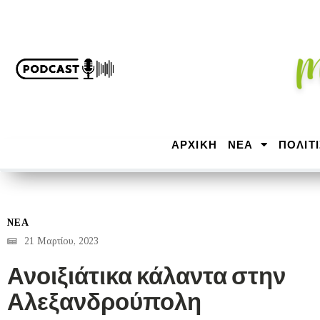
ΑΡΧΙΚΉ
ΝΕΑ
ΠΟΛΙΤ
ΝΕΑ
21 Μαρτίου, 2023
Ανοιξιάτικα κάλαντα στην
Αλεξανδρούπολη