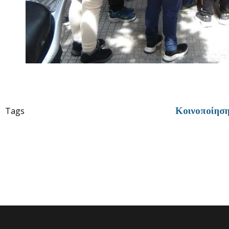
Tags
Κοινοποίησ