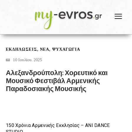
,
,
ΕΚΔΗΛΩΣΕΙΣ
ΝΕΑ
ΨΥΧΑΓΩΓΙΑ
10 Ιουλίου, 2025
Αλεξανδρούπολη: Χορευτικό και
Μουσικό Φεστιβάλ Αρμενικής
Παραδοσιακής Μουσικής
150 Χρόνια Αρμενικής Εκκλησίας – ANI DANCE
STUDIO