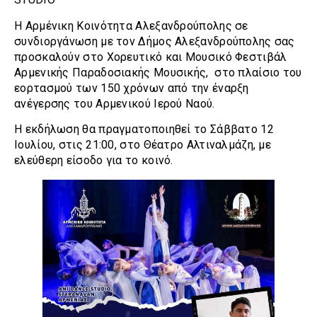
Η Αρμένικη Κοινότητα Αλεξανδρούπολης σε
συνδιοργάνωση με τον Δήμος Αλεξανδρούπολης σας
προσκαλούν στο Χορευτικό και Μουσικό Φεστιβάλ
Αρμενικής Παραδοσιακής Μουσικής, στο πλαίσιο του
εορτασμού των 150 χρόνων από την έναρξη
ανέγερσης του Αρμενικού Ιερού Ναού.
Η εκδήλωση θα πραγματοποιηθεί το Σάββατο 12
Ιουλίου, στις 21:00, στο Θέατρο Αλτιναλμάζη, με
ελεύθερη είσοδο για το κοινό.