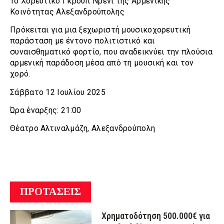
Το Χορευτικό Γκρουπ Νρενί της Αρμενικής
Κοινότητας Αλεξανδρούπολης
Πρόκειται για μια ξεχωριστή μουσικοχορευτική
παράσταση με έντονο πολιτιστικό και
συναισθηματικό φορτίο, που αναδεικνύει την πλούσια
αρμενική παράδοση μέσα από τη μουσική και τον
χορό.
Σάββατο 12 Ιουλίου 2025
Ώρα έναρξης: 21:00
Θέατρο Αλτιναλμάζη, Αλεξανδρούπολη
ΠΡΟΤΑΣΕΙΣ
Χρηματοδότηση 500.000€ για