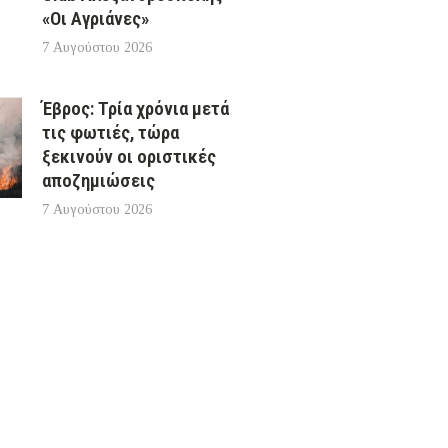
«Οι Αγριάνες»
7 Αυγούστου 2026
Έβρος: Τρία χρόνια μετά
τις φωτιές, τώρα
ξεκινούν οι οριστικές
αποζημιώσεις
7 Αυγούστου 2026