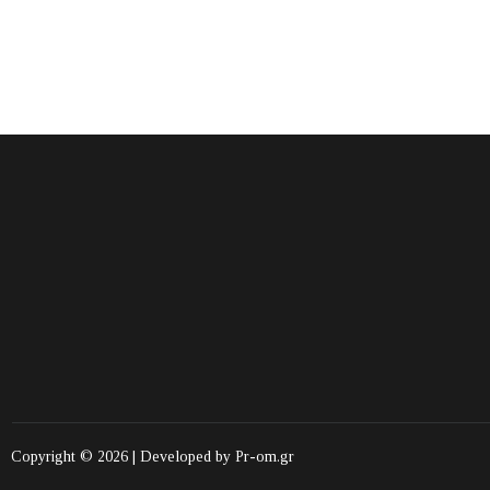
Copyright © 2026 | Developed by
Pr-om.gr