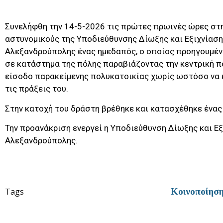
Συνελήφθη την 14-5-2026 τις πρώτες πρωινές ώρες στ
αστυνομικούς της Υποδιεύθυνσης Δίωξης και Εξιχνίασ
Αλεξανδρούπολης ένας ημεδαπός, ο οποίος προηγουμέν
σε κατάστημα της πόλης παραβιάζοντας την κεντρική π
είσοδο παρακείμενης πολυκατοικίας χωρίς ωστόσο να
τις πράξεις του.
Στην κατοχή του δράστη βρέθηκε και κατασχέθηκε ένας
Την προανάκριση ενεργεί η Υποδιεύθυνση Δίωξης και Ε
Αλεξανδρούπολης.
Tags
Κοινοποίησ