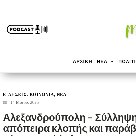
ΑΡΧΙΚΉ
ΝΕΑ
ΠΟΛΙΤ
,
,
ΕΙΔΗΣΕΙΣ
ΚΟΙΝΩΝΙΑ
ΝΕΑ
14 Μαΐου, 2026
Αλεξανδρούπολη – Σύλληψη
απόπειρα κλοπής και παρά