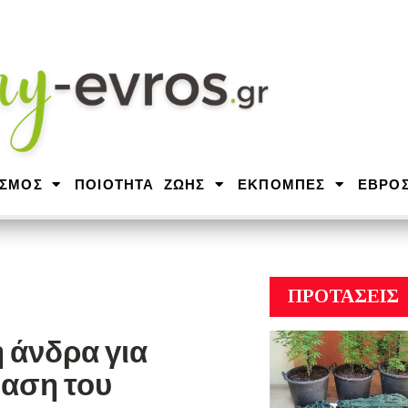
ΙΣΜΟΣ
ΠΟΙΟΤΗΤΑ ΖΩΗΣ
ΕΚΠΟΜΠΕΣ
ΕΒΡΟ
ΠΡΟΤΑΣΕΙΣ
 άνδρα για
βαση του