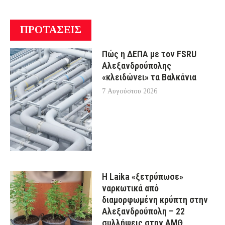
ΠΡΟΤΑΣΕΙΣ
Πώς η ΔΕΠΑ με τον FSRU
Αλεξανδρούπολης
«κλειδώνει» τα Βαλκάνια
7 Αυγούστου 2026
Η Laika «ξετρύπωσε»
ναρκωτικά από
διαμορφωμένη κρύπτη στην
Αλεξανδρούπολη – 22
συλλήψεις στην ΑΜΘ