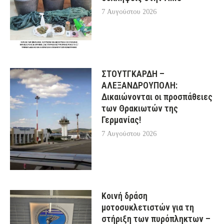
7 Αυγούστου 2026
ΣΤΟΥΤΓΚΑΡΔΗ –
ΑΛΕΞΑΝΔΡΟΥΠΟΛΗ:
Δικαιώνονται οι προσπάθειες
των Θρακιωτών της
Γερμανίας!
7 Αυγούστου 2026
Κοινή δράση
μοτοσυκλετιστών για τη
στήριξη των πυρόπληκτων –