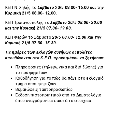
ΚΕΠ Ν. Χηλής το
Σάββατο
2
0/5 08.00- 16.00 και την
Κυριακή 21/5 08.00- 12.00.
ΚΕΠ Τραϊανούπολης το
Σάββατο 20/5 08.00- 20.00
και την Κυριακή 21/5 07.00- 19.00.
ΚΕΠ Φερών το Σάββατο
20/5 08.00- 12.00 και την
Κυριακή 21/5 07.30- 15.30.
Τις ημέρες των εκλογών συνήθως οι πολίτες
απευθύνονται στα Κ.Ε.Π. προκειμένου να ζητήσουν:
Πληροφορίες (τηλεφωνικά και διά ζώσης) για
το πού ψηφίζουν
Καθοδήγηση για το πώς θα πάνε στο εκλογικό
τμήμα όπου ψηφίζουν
Βεβαιώσεις ταυτοπροσωπίας
Έκδοση πιστοποιητικού από το Δημοτολόγιο
όπου αναγράφονται σωστά τα στοιχεία.