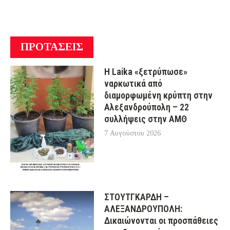
ΠΡΟΤΑΣΕΙΣ
Η Laika «ξετρύπωσε»
ναρκωτικά από
διαμορφωμένη κρύπτη στην
Αλεξανδρούπολη – 22
συλλήψεις στην ΑΜΘ
7 Αυγούστου 2026
ΣΤΟΥΤΓΚΑΡΔΗ –
ΑΛΕΞΑΝΔΡΟΥΠΟΛΗ:
Δικαιώνονται οι προσπάθειες