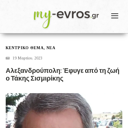
,
ΚΕΝΤΡΙΚΟ ΘΕΜΑ
ΝΕΑ
19 Μαρτίου, 2023
Αλεξανδρούπολη: Έφυγε από τη ζωή
ο Τάκης Σισμιρίκης