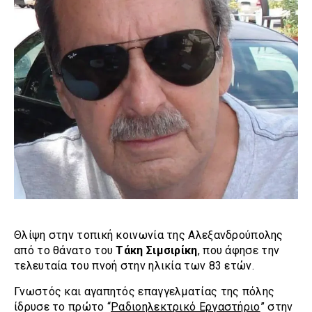
Θλίψη στην τοπική κοινωνία της Αλεξανδρούπολης
από το θάνατο του
Τάκη Σιμσιρίκη
, που άφησε την
τελευταία του πνοή στην ηλικία των 83 ετών.
Γνωστός και αγαπητός επαγγελματίας της πόλης
ίδρυσε το πρώτο “
Ραδιοηλεκτρικό Εργαστήριο
” στην