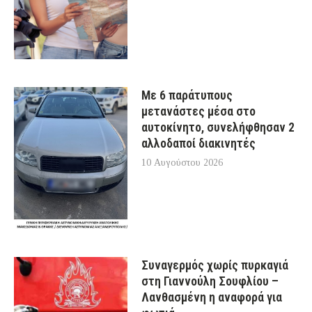
Με 6 παράτυπους
μετανάστες μέσα στο
αυτοκίνητο, συνελήφθησαν 2
αλλοδαποί διακινητές
10 Αυγούστου 2026
Συναγερμός χωρίς πυρκαγιά
στη Γιαννούλη Σουφλίου –
Λανθασμένη η αναφορά για