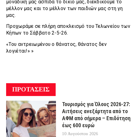
μοναδική μας ασπίδα το δίκιο μας, διεκδικούμε το
μέλλον μας και το μέλλον των παιδιών μας στη γη
μας.
Προχωράμε σε πλήρη αποκλεισμό του Τελωνείου των
Κήπων το Σάββατο 2-5-26.
«Του αντρειωμένου ο θάνατος, θάνατος δεν
λογιέται!» »
ΠΡΟΤΑΣΕΙΣ
Τουρισμός για Όλους 2026-27:
Αιτήσεις ανεξάρτητα από το
ΑΦΜ από σήμερα – Επιδότηση
έως 600 ευρώ
10 Αυγούστου 2026