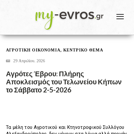
,
ΑΓΡΟΤΙΚΗ ΟΙΚΟΝΟΜΙΑ
ΚΕΝΤΡΙΚΟ ΘΕΜΑ
29 Απριλίου, 2026
Αγρότες Έβρου: Πλήρης
Αποκλεισμός του Τελωνείου Κήπων
το Σάββατο 2-5-2026
Τα μέλη του Αγροτικού και Κτηνοτροφικού Συλλόγου
Αλεξανδρούπολης, δεν μένουν στα λόγια αλλά περνάν