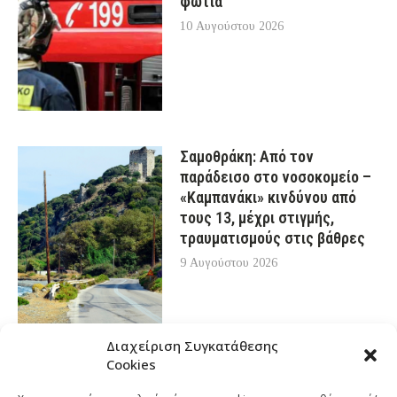
φωτιά
10 Αυγούστου 2026
Σαμοθράκη: Από τον
παράδεισο στο νοσοκομείο –
«Καμπανάκι» κινδύνου από
τους 13, μέχρι στιγμής,
τραυματισμούς στις βάθρες
9 Αυγούστου 2026
Διαχείριση Συγκατάθεσης
Cookies