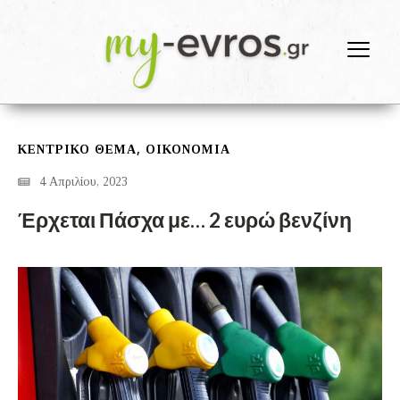
,
ΚΕΝΤΡΙΚΟ ΘΕΜΑ
ΟΙΚΟΝΟΜΙΑ
4 Απριλίου, 2023
Έρχεται Πάσχα με… 2 ευρώ βενζίνη