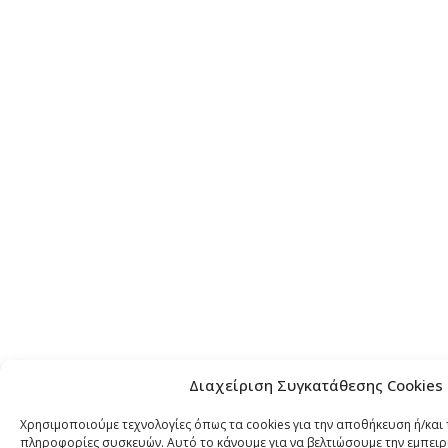
Διαχείριση Συγκατάθεσης Cookies
Χρησιμοποιούμε τεχνολογίες όπως τα cookies για την αποθήκευση ή/και
πληροφορίες συσκευών. Αυτό το κάνουμε για να βελτιώσουμε την εμπειρ