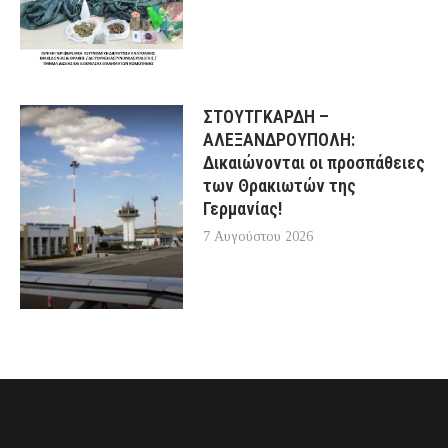
ΣΤΟΥΤΓΚΑΡΔΗ –
ΑΛΕΞΑΝΔΡΟΥΠΟΛΗ:
Δικαιώνονται οι προσπάθειες
των Θρακιωτών της
Γερμανίας!
7 Αυγούστου 2026