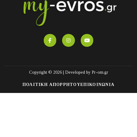
Copyright © 2026 | Developed by
Pr-om.gr
ΠΟΛΙΤΙΚΗ ΑΠΟΡΡΗΤΟΥ
ΕΠΙΚΟΙΝΩΝΙΑ