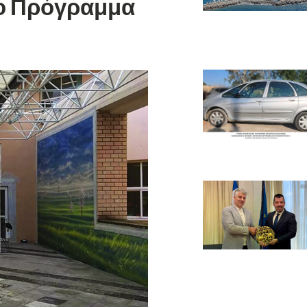
το Πρόγραμμα