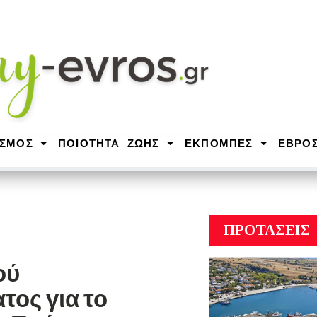
ΙΣΜΟΣ
ΠΟΙΟΤΗΤΑ ΖΩΗΣ
ΕΚΠΟΜΠΕΣ
ΕΒΡΟ
ΠΡΟΤΑΣΕΙΣ
ού
τος για το