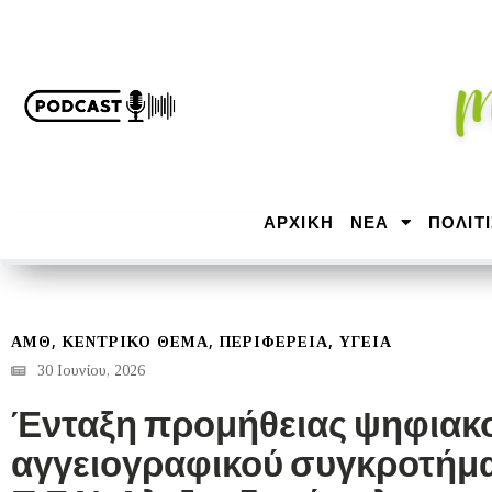
ΑΡΧΙΚΉ
ΝΕΑ
ΠΟΛΙΤ
,
,
,
ΑΜΘ
ΚΕΝΤΡΙΚΟ ΘΕΜΑ
ΠΕΡΙΦΕΡΕΙΑ
ΥΓΕΙΑ
30 Ιουνίου, 2026
Ένταξη προμήθειας ψηφιακ
αγγειογραφικού συγκροτήμα