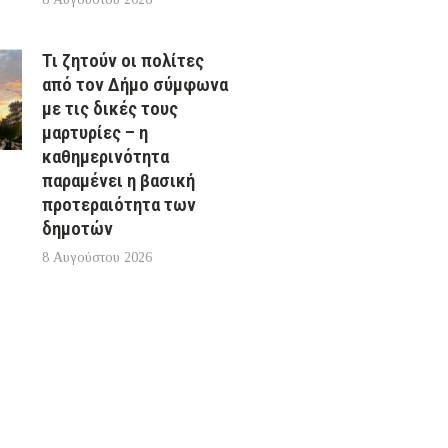
Τι ζητούν οι πολίτες
από τον Δήμο σύμφωνα
με τις δικές τους
μαρτυρίες – η
καθημερινότητα
παραμένει η βασική
προτεραιότητα των
δημοτών
8 Αυγούστου 2026