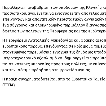
Παράλληλα, η αναβάθμιση των υποδομών της Κλινικής κ
προσωπικού, αναμένεται να ενισχύσει την αποτελεσμα
επειγόντων και απαιτητικών περιστατικών αγγειακών
ένα σύγχρονο και ολοκληρωμένο περιβάλλον διάγνωσης
όφελος των πολιτών της Περιφέρειας και της ευρύτερη
Η Περιφέρεια Ανατολικής Μακεδονίας και Θράκης αξιοπ
ευρωπαϊκούς πόρους, επενδύοντας σε κρίσιμους τομείς
στοχευμένες παρεμβάσεις ενισχύει τις δημόσιες υποδο
ιατροτεχνολογικό εξοπλισμό και δημιουργεί τις προϋπο
ποιοτικότερες υπηρεσίες προς τους πολίτες, με επίκεν
και την ισότιμη πρόσβαση στη φροντίδα υγείας.
Η πράξη συγχρηματοδοτείται από το Ευρωπαϊκό Ταμείο
(ΕΤΠΑ).