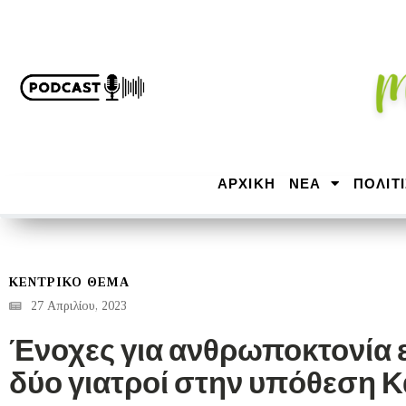
ΑΡΧΙΚΉ
ΝΕΑ
ΠΟΛΙΤ
ΚΕΝΤΡΙΚΟ ΘΕΜΑ
27 Απριλίου, 2023
Ένοχες για ανθρωποκτονία ε
δύο γιατροί στην υπόθεση 