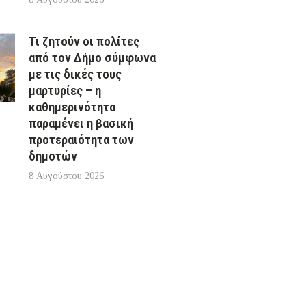
Τι ζητούν οι πολίτες
από τον Δήμο σύμφωνα
με τις δικές τους
μαρτυρίες – η
καθημερινότητα
παραμένει η βασική
προτεραιότητα των
δημοτών
8 Αυγούστου 2026