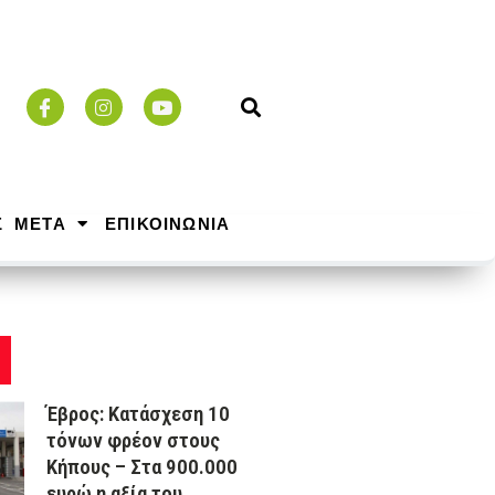
Σ ΜΕΤΑ
ΕΠΙΚΟΙΝΩΝΙΑ
Έβρος: Κατάσχεση 10
τόνων φρέον στους
Κήπους – Στα 900.000
ευρώ η αξία του