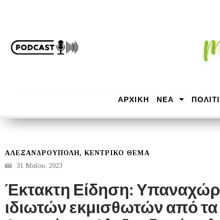
ΑΡΧΙΚΉ
ΝΕΑ
ΠΟΛΙΤ
,
ΑΛΕΞΑΝΔΡΟΎΠΟΛΗ
ΚΕΝΤΡΙΚΟ ΘΕΜΑ
31 Μαΐου, 2023
Έκτακτη Είδηση: Υπαναχώ
ιδιωτών εκμισθωτών από τα 