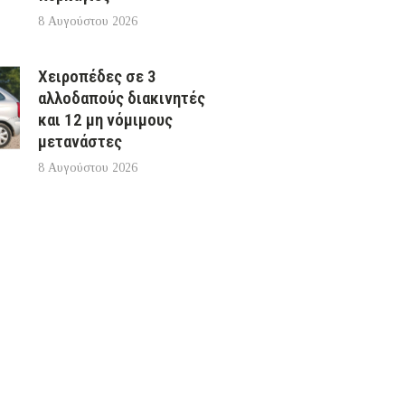
8 Αυγούστου 2026
Χειροπέδες σε 3
αλλοδαπούς διακινητές
και 12 μη νόμιμους
μετανάστες
8 Αυγούστου 2026