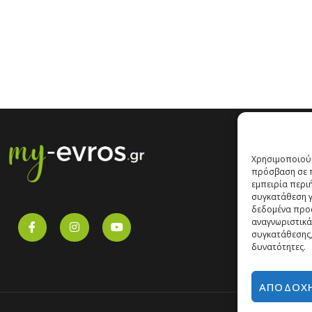
Χρησιμοποιούμ
πρόσβαση σε π
εμπειρία περι
συγκατάθεση γι
δεδομένα προ
αναγνωριστικά
συγκατάθεσης,
δυνατότητες.
ΑΠΟΔΟΧ