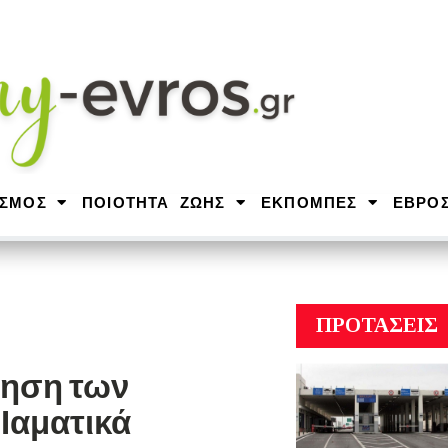
ΙΣΜΟΣ
ΠΟΙΟΤΗΤΑ ΖΩΗΣ
ΕΚΠΟΜΠΕΣ
ΕΒΡΟ
ΠΡΟΤΑΣΕΙΣ
ρηση των
Ιαματικά